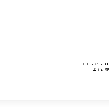
 בת שני משתנים.
יות שלהם.