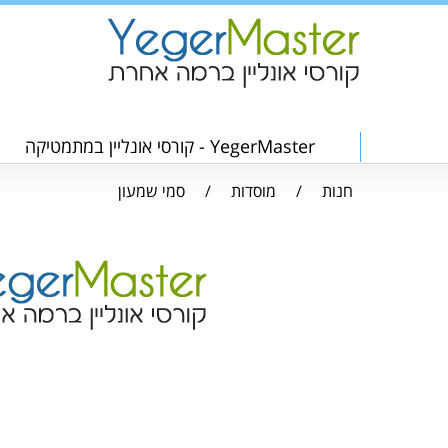
YegerMaster - קורסי אונליין במתמטיקה
חנות
/
מוסדות
/
סמי שמעון