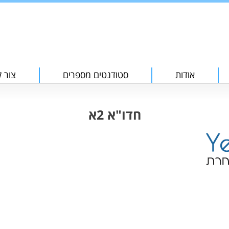
אודות
סטודנטים מספרים
צור 
חדו"א 2א